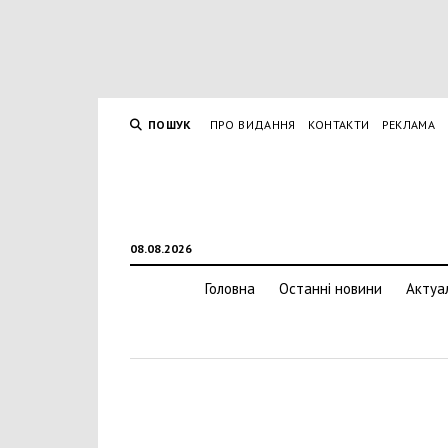
ПОШУК
ПРО ВИДАННЯ
КОНТАКТИ
РЕКЛАМА
08.08.2026
Головна
Останні новини
Актуа