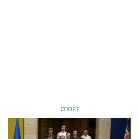
СПОРТ