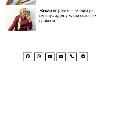
Жіноча вітровка — як одна річ
вирішує одразу кілька сезонних
проблем
phone