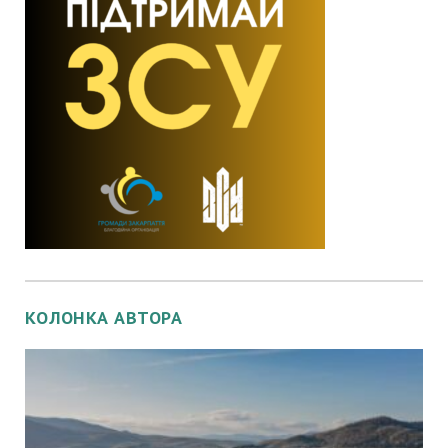
КОЛОНКА АВТОРА