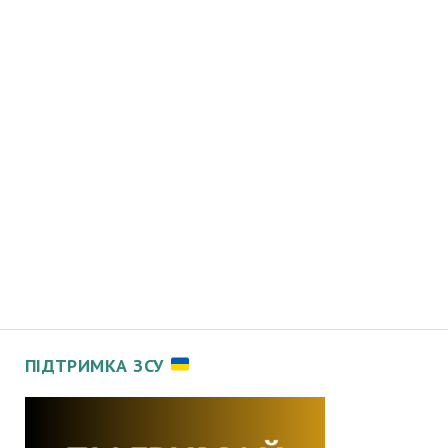
ПІДТРИМКА ЗСУ