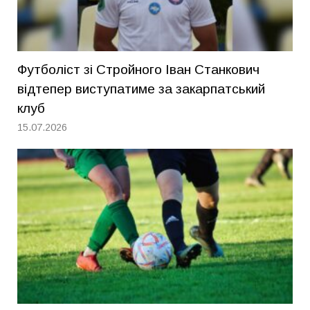
Футболіст зі Стройного Іван Станкович
відтепер виступатиме за закарпатський
клуб
15.07.2026