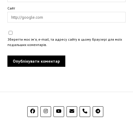
Сайт
Зберегти моє ім'я, e-mail, та адресу сайту в цьому браузері для моїх
подальших коментарів.
phone