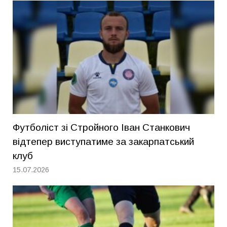
Футболіст зі Стройного Іван Станкович
відтепер виступатиме за закарпатський
клуб
15.07.2026