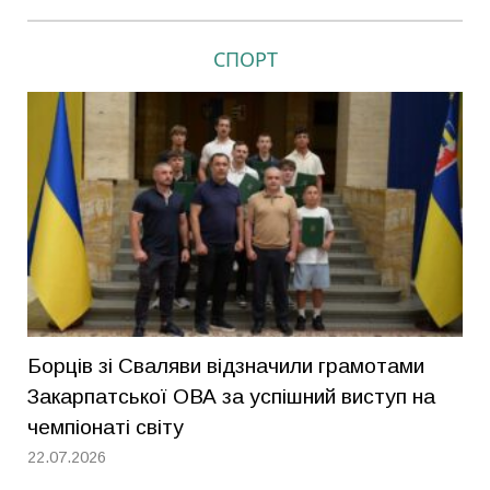
СПОРТ
Борців зі Сваляви відзначили грамотами
Закарпатської ОВА за успішний виступ на
чемпіонаті світу
22.07.2026