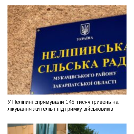
У Неліпині спрямували 145 тисяч гривень на
лікування жителів і підтримку військовиків