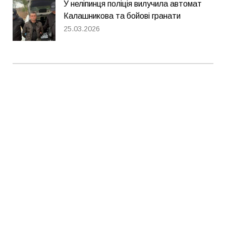
У неліпинця поліція вилучила автомат
Калашникова та бойові гранати
25.03.2026