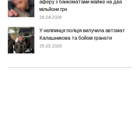
аферу з банкоматами майже на два
мільйони грн
28.04.2026
У неліпинця поліція вилучила автомат
Калашникова та бойові гранати
25.03.2026