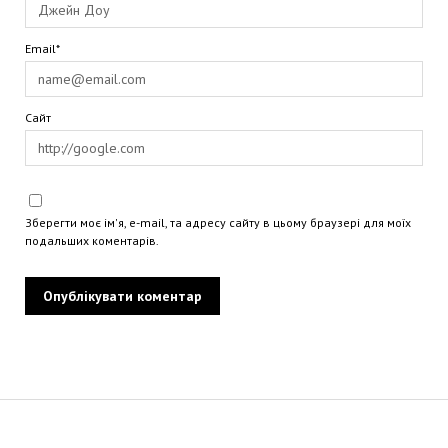
Email*
Сайт
Зберегти моє ім'я, e-mail, та адресу сайту в цьому браузері для моїх
подальших коментарів.