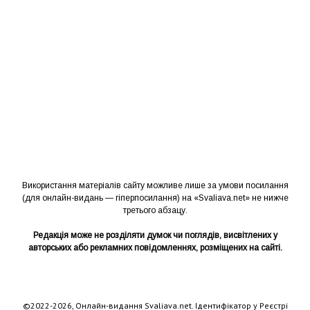
Використання матеріалів сайту можливе лише за умови посилання
(для онлайн-видань — гіперпосилання) на «Svaliava.net» не нижче
третього абзацу.
Редакція може не розділяти думок чи поглядів, висвітлених у
авторських або рекламних повідомленнях, розміщених на сайті.
©2022-2026, Онлайн-видання Svaliava.net. Ідентифікатор у Реєстрі