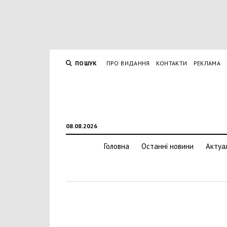
ПОШУК
ПРО ВИДАННЯ
КОНТАКТИ
РЕКЛАМА
08.08.2026
Головна
Останні новини
Актуа