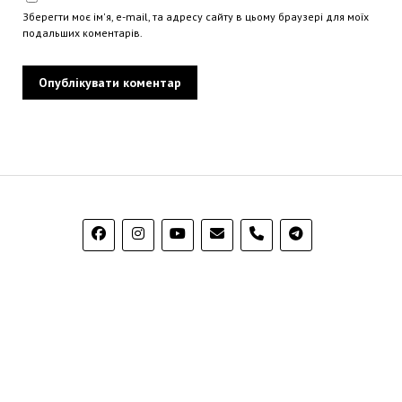
Зберегти моє ім'я, e-mail, та адресу сайту в цьому браузері для моїх
подальших коментарів.
phone