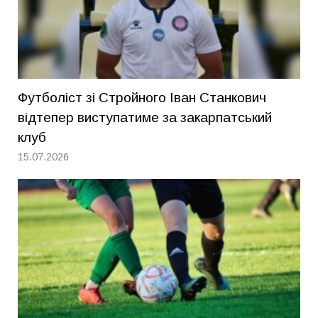
Футболіст зі Стройного Іван Станкович
відтепер виступатиме за закарпатський
клуб
15.07.2026