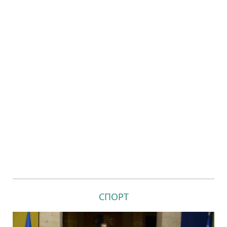
СПОРТ