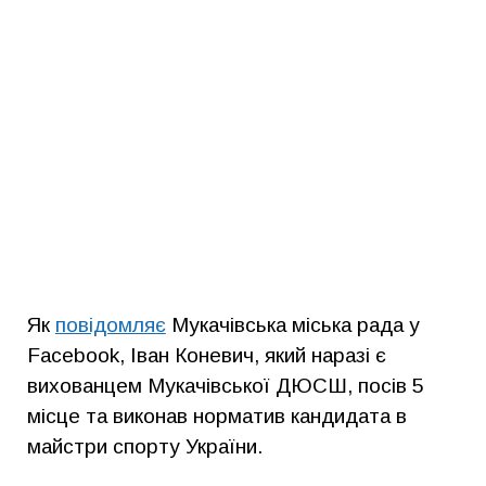
Як
повідомляє
Мукачівська міська рада у
Facebook, Іван Коневич, який наразі є
вихованцем Мукачівської ДЮСШ, посів 5
місце та виконав норматив кандидата в
майстри спорту України.