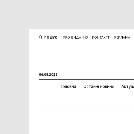
ПОШУК
ПРО ВИДАННЯ
КОНТАКТИ
РЕКЛАМА
06.08.2026
Головна
Останні новини
Актуа