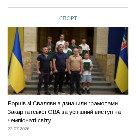
СПОРТ
Борців зі Сваляви відзначили грамотами
Закарпатської ОВА за успішний виступ на
чемпіонаті світу
22.07.2026