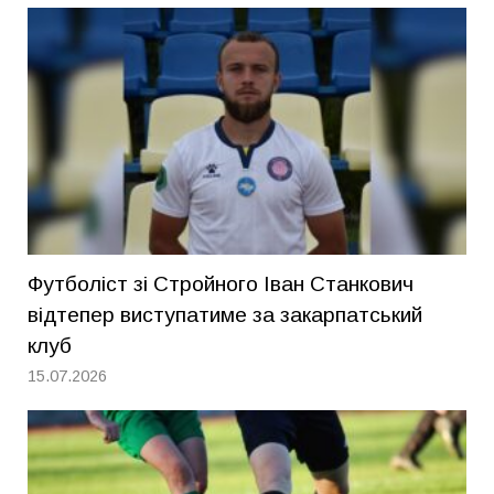
Футболіст зі Стройного Іван Станкович
відтепер виступатиме за закарпатський
клуб
15.07.2026