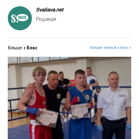
Svaliava.net
Редакція
Більше з
Бокс
Більше записів у Бокс »