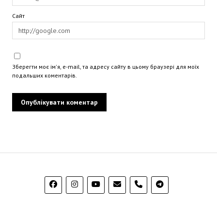
Сайт
Зберегти моє ім'я, e-mail, та адресу сайту в цьому браузері для моїх
подальших коментарів.
phone