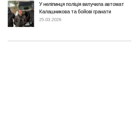
У неліпинця поліція вилучила автомат
Калашникова та бойові гранати
25.03.2026